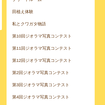
田植え体験
私とクワガタ物語
第10回ジオラマ写真コンテスト
第11回ジオラマ写真コンテスト
第12回ジオラマ写真コンテスト
第2回ジオラマ写真コンテスト
第3回ジオラマ写真コンテスト
第4回ジオラマ写真コンテスト