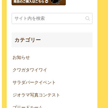
カテゴリー
お知らせ
クワガタワイワイ
サラダパークイベント
ジオラマ写真コンテスト
ブリードルーム