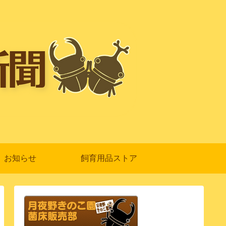
お知らせ
飼育用品ストア