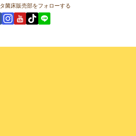
タ菌床販売部をフォローする