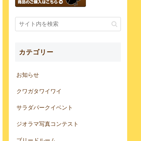
カテゴリー
お知らせ
クワガタワイワイ
サラダパークイベント
ジオラマ写真コンテスト
ブリードルーム