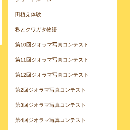
田植え体験
私とクワガタ物語
第10回ジオラマ写真コンテスト
第11回ジオラマ写真コンテスト
第12回ジオラマ写真コンテスト
第2回ジオラマ写真コンテスト
第3回ジオラマ写真コンテスト
第4回ジオラマ写真コンテスト