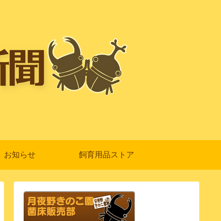
お知らせ
飼育用品ストア