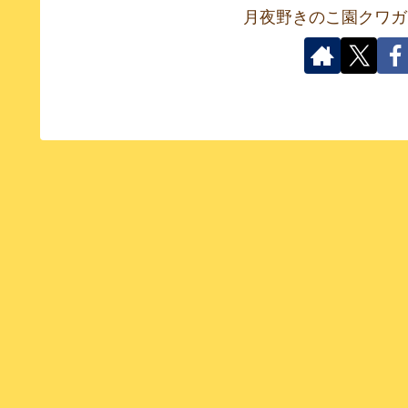
月夜野きのこ園クワガ