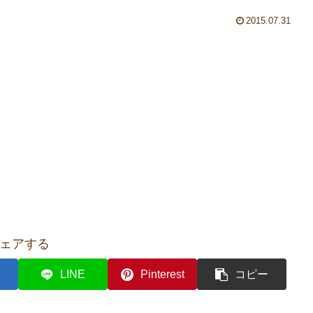
2015.07.31
ェアする
LINE
Pinterest
コピー