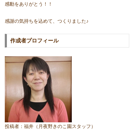
感動をありがとう！！
感謝の気持ちを込めて、つくりました♪
作成者プロフィール
投稿者：福井（月夜野きのこ園スタッフ）