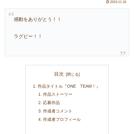
2019.11.16
感動をありがとう！！
ラグビー！！
目次
作品タイトル『ONE TEAM！』
作品ストーリー
応募作品
作成者コメント
作成者プロフィール