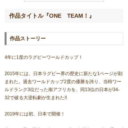
作品タイトル『ONE TEAM！』
作品ストーリー
4年に1度のラグビーワールドカップ！
2015年には、日本ラグビー界の歴史に新たな1ページが刻
まれた。過去ワールドカップ2度の優勝を誇り、当時ワー
ルドランク3位だった南アフリカを、同13位の日本が34-
32で破る大逆転劇が生まれた!!
2019年には初、日本で開催！