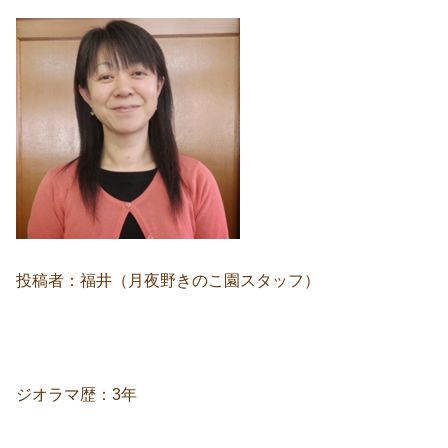
投稿者：福井（月夜野きのこ園スタッフ）
ジオラマ歴：3年