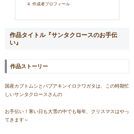
作成者プロフィール
作品タイトル『サンタクロースのお手伝
い』
作品ストーリー
国産カブトムシとパプアキンイロクワガタは、この時期忙
しいサンタクロースさんの
お手伝い！寒い日も大雪の中でも毎年、クリスマスはやっ
てきます～