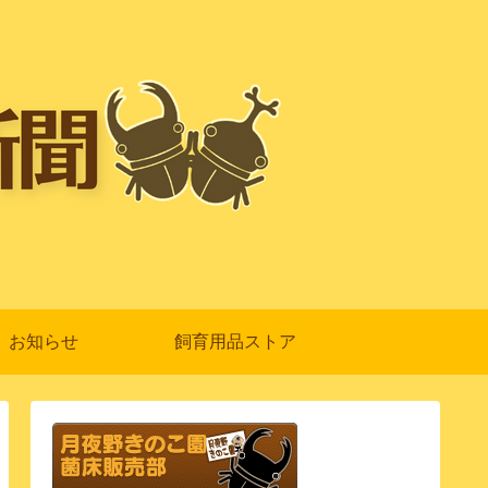
お知らせ
飼育用品ストア