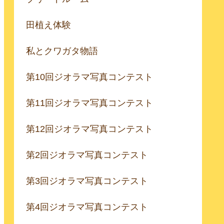
田植え体験
私とクワガタ物語
第10回ジオラマ写真コンテスト
第11回ジオラマ写真コンテスト
第12回ジオラマ写真コンテスト
第2回ジオラマ写真コンテスト
第3回ジオラマ写真コンテスト
第4回ジオラマ写真コンテスト