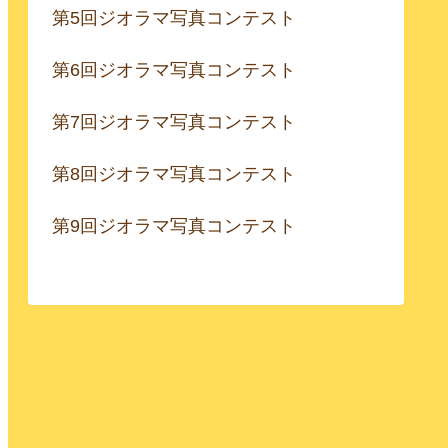
第5回ジオラマ写真コンテスト
第6回ジオラマ写真コンテスト
第7回ジオラマ写真コンテスト
第8回ジオラマ写真コンテスト
第9回ジオラマ写真コンテスト