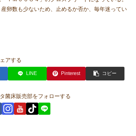
、産卵数も少ないため、止めるか否か、毎年迷ってい
ェアする
LINE
Pinterest
コピー
タ菌床販売部をフォローする