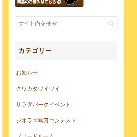
カテゴリー
お知らせ
クワガタワイワイ
サラダパークイベント
ジオラマ写真コンテスト
ブリードルーム