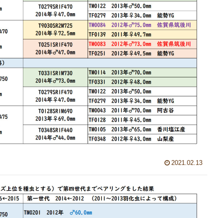
2021.02.13