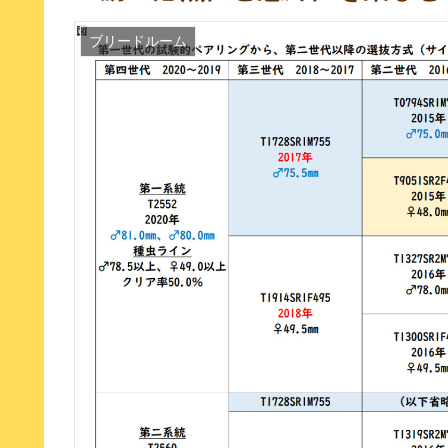
ブリードルーム