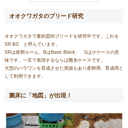
オオクワガタのブリード研究
オオクワガタで量的質的ブリードを研究中です。これを
SR-BS と呼んでいます。
SRは産卵ルーム、BはBasic Block、 Sは小ケースの意
味です。一言で表現するならば菌糸ケースです。
大型のパラワンを育成させた実績もあり産卵用、育成用と
して利用できます。
菌床に「地図」が出現！