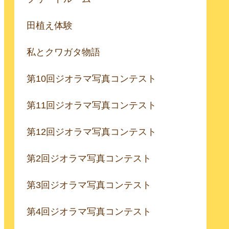
田植え体験
私とクワガタ物語
第10回ジオラマ写真コンテスト
第11回ジオラマ写真コンテスト
第12回ジオラマ写真コンテスト
第2回ジオラマ写真コンテスト
第3回ジオラマ写真コンテスト
第4回ジオラマ写真コンテスト