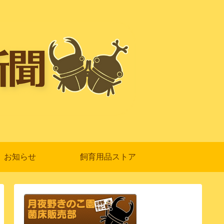
お知らせ
飼育用品ストア