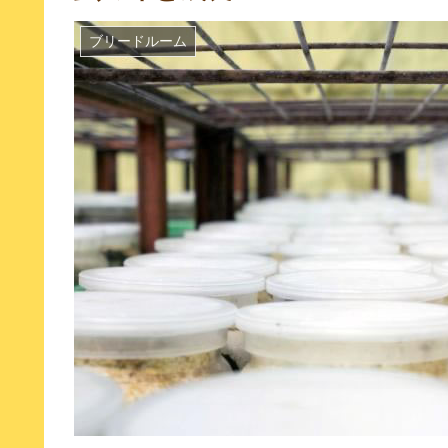
ブリードルーム