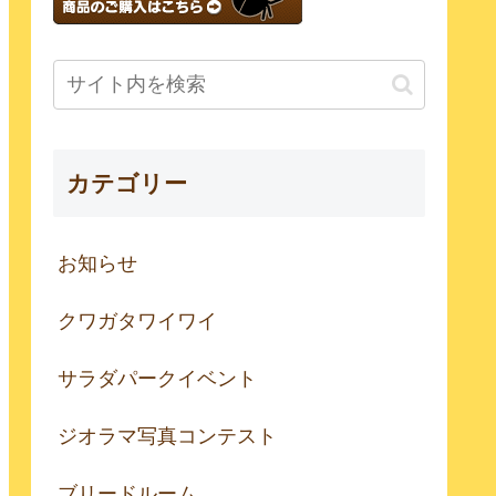
カテゴリー
お知らせ
クワガタワイワイ
サラダパークイベント
ジオラマ写真コンテスト
ブリードルーム