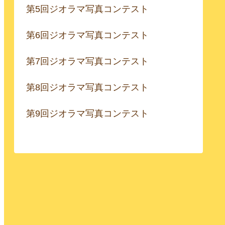
第5回ジオラマ写真コンテスト
第6回ジオラマ写真コンテスト
第7回ジオラマ写真コンテスト
第8回ジオラマ写真コンテスト
第9回ジオラマ写真コンテスト