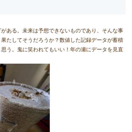
ざがある。未来は予想できないものであり、そんな事
。果たしてそうだろうか？数値した記録データが蓄積
と思う。鬼に笑われてもいい！年の瀬にデータを見直
。