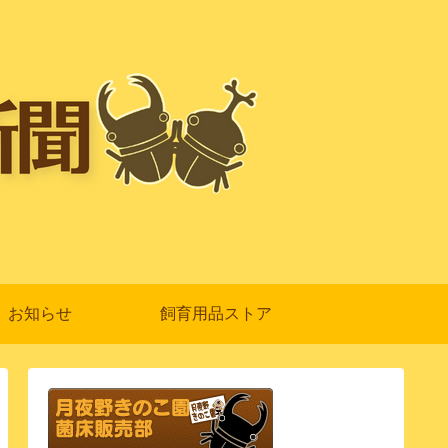
お知らせ
飼育用品ストア