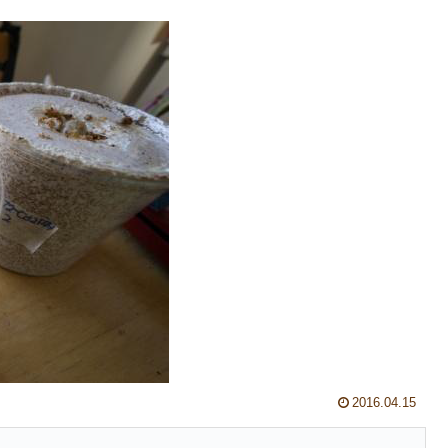
2016.04.15