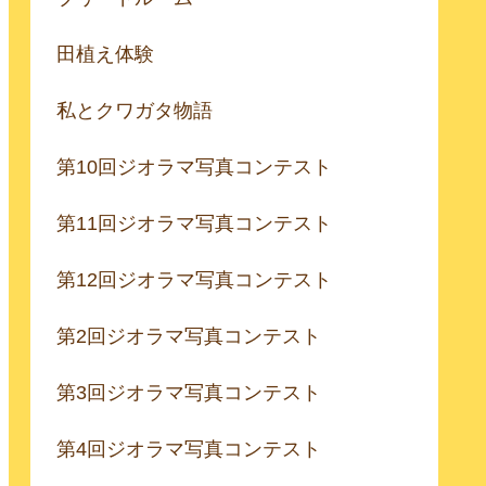
田植え体験
私とクワガタ物語
第10回ジオラマ写真コンテスト
第11回ジオラマ写真コンテスト
第12回ジオラマ写真コンテスト
第2回ジオラマ写真コンテスト
第3回ジオラマ写真コンテスト
第4回ジオラマ写真コンテスト