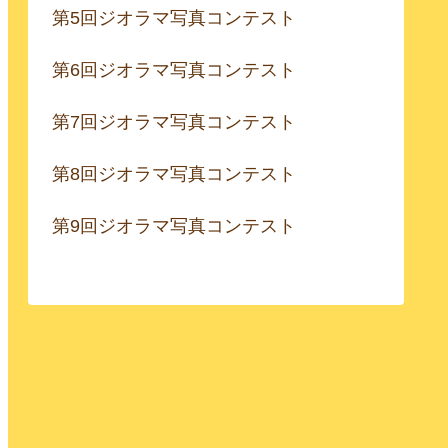
第5回ジオラマ写真コンテスト
第6回ジオラマ写真コンテスト
第7回ジオラマ写真コンテスト
第8回ジオラマ写真コンテスト
第9回ジオラマ写真コンテスト