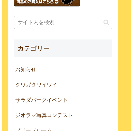
カテゴリー
お知らせ
クワガタワイワイ
サラダパークイベント
ジオラマ写真コンテスト
ブリードルーム