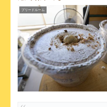
ブリードルーム