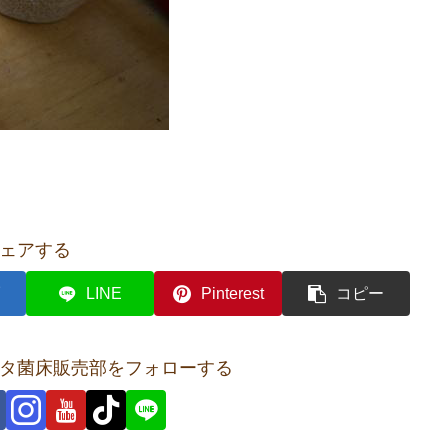
ェアする
LINE
Pinterest
コピー
タ菌床販売部をフォローする