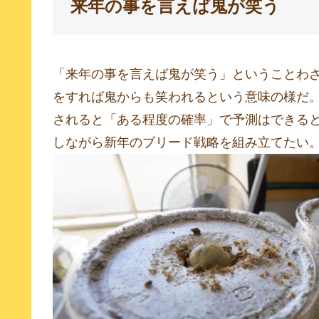
来年の事を言えば鬼が笑う
「来年の事を言えば鬼が笑う」ということわ
をすれば鬼からも笑われるという意味の様だ
されると「ある程度の確率」で予測はできる
しながら新年のブリード戦略を組み立てたい