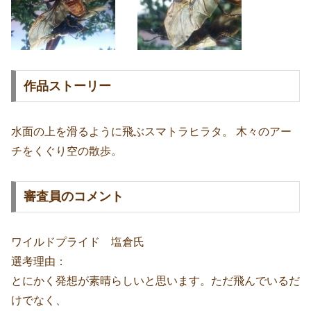
作品ストーリー
水面の上を滑るように飛ぶスマトラヒラタ。 木々のアー
チをくぐり空の散歩。
審査員のコメント
ワイルドプライド 塩倉氏
選考理由：
とにかく発想が素晴らしいと思います。ただ飛んでいるだ
けでなく、