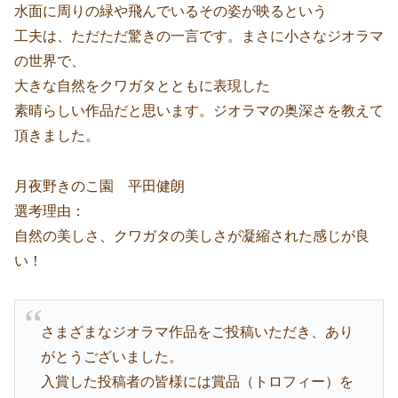
水面に周りの緑や飛んでいるその姿が映るという
工夫は、ただただ驚きの一言です。まさに小さなジオラマ
の世界で、
大きな自然をクワガタとともに表現した
素晴らしい作品だと思います。ジオラマの奥深さを教えて
頂きました。
月夜野きのこ園 平田健朗
選考理由：
自然の美しさ、クワガタの美しさが凝縮された感じが良
い！
さまざまなジオラマ作品をご投稿いただき、あり
がとうございました。
入賞した投稿者の皆様には賞品（トロフィー）を