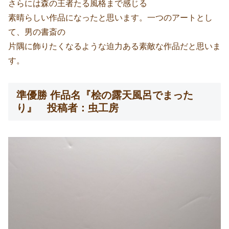
さらには森の王者たる風格まで感じる
素晴らしい作品になったと思います。一つのアートとし
て、男の書斎の
片隅に飾りたくなるような迫力ある素敵な作品だと思いま
す。
準優勝 作品名『桧の露天風呂でまった
り』 投稿者：虫工房