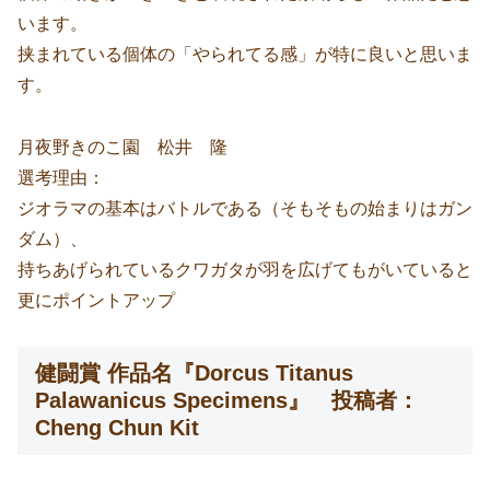
います。
挟まれている個体の「やられてる感」が特に良いと思いま
す。
月夜野きのこ園 松井 隆
選考理由：
ジオラマの基本はバトルである（そもそもの始まりはガン
ダム）、
持ちあげられているクワガタが羽を広げてもがいていると
更にポイントアップ
健闘賞 作品名『Dorcus Titanus
Palawanicus Specimens』 投稿者：
Cheng Chun Kit