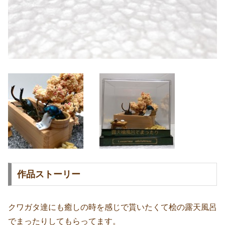
作品ストーリー
クワガタ達にも癒しの時を感じで貰いたくて桧の露天風呂
でまったりしてもらってます。