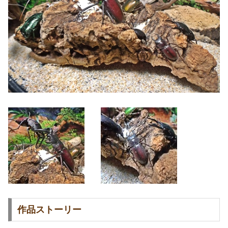
作品ストーリー