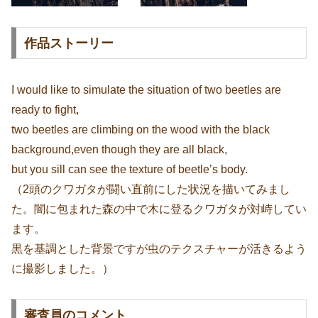
作品ストーリー
I would like to simulate the situation of two beetles are
ready to fight,
two beetles are climbing on the wood with the black
background,even though they are all black,
but you sill can see the texture of beetle’s body.
（2頭のクワガタが闘い直前にした状況を描いてみまし
た。闇に包まれた森の中で木に登るクワガタが対峙してい
ます。
黒を基調とした背景ですが虫のテクスチャーが活きるよう
に撮影しました。）
審査員のコメント