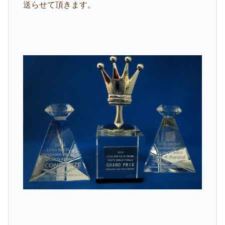
送らせて頂きます。