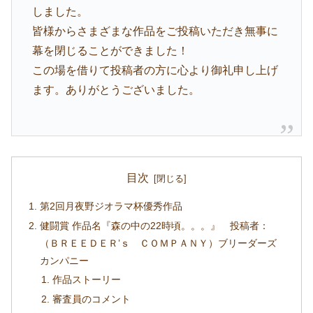
しました。
皆様からさまざまな作品をご投稿いただき無事に
幕を閉じることができました！
この場を借りて投稿者の方に心より御礼申し上げ
ます。ありがとうございました。
目次
第2回月夜野ジオラマ杯優秀作品
健闘賞 作品名『森の中の22時頃。。。』 投稿者：
（ＢＲＥＥＤＥＲ’ｓ ＣＯＭＰＡＮＹ）ブリーダーズ
カンパニー
作品ストーリー
審査員のコメント