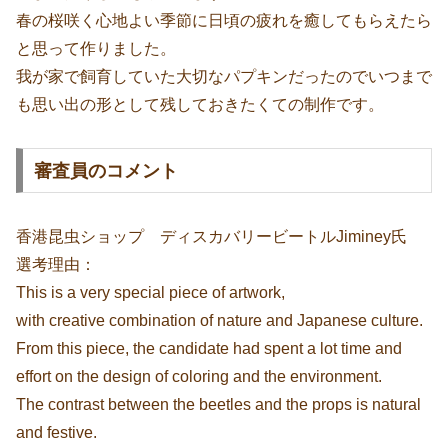
春の桜咲く心地よい季節に日頃の疲れを癒してもらえたら
と思って作りました。
我が家で飼育していた大切なパプキンだったのでいつまで
も思い出の形として残しておきたくての制作です。
審査員のコメント
香港昆虫ショップ ディスカバリービートルJiminey氏
選考理由：
This is a very special piece of artwork,
with creative combination of nature and Japanese culture.
From this piece, the candidate had spent a lot time and
effort on the design of coloring and the environment.
The contrast between the beetles and the props is natural
and festive.