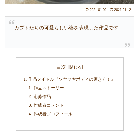
2021.01.09
2021.01.12
カブトたちの可愛らしい姿を表現した作品です。
目次
作品タイトル『ツヤツヤボディの磨き方！』
作品ストーリー
応募作品
作成者コメント
作成者プロフィール