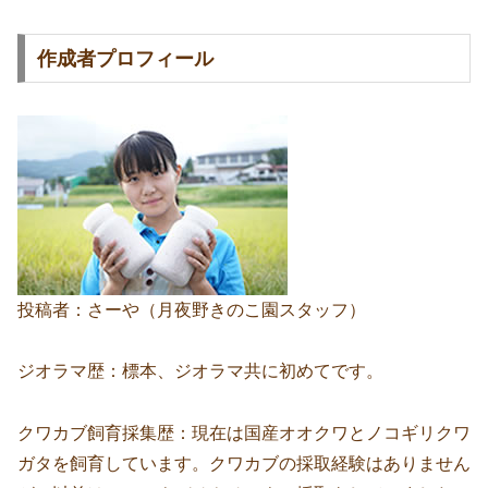
作成者プロフィール
投稿者：さーや（月夜野きのこ園スタッフ）
ジオラマ歴：標本、ジオラマ共に初めてです。
クワカブ飼育採集歴：現在は国産オオクワとノコギリクワ
ガタを飼育しています。クワカブの採取経験はありません