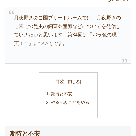
月夜野きのこ園ブリードルームでは、月夜野きの
こ園での昆虫の飼育や産卵などについてを発信し
ていきたいと思います。第34回は「バラ色の現
実！？」についてです。
目次
期待と不安
やるべきことをやる
期待と不安