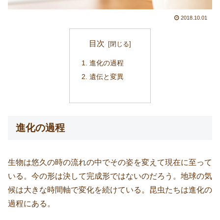
2018.10.01
目次
進化の過程
遺伝と変異
進化の過程
生物は悠久の時の流れの中でその姿を変えて現在に至って
いる。今の形は決して完成形ではないのだろう。地球の気
候は大きな時間軸で変化を続けている。昆虫たちは進化の
過程にある。